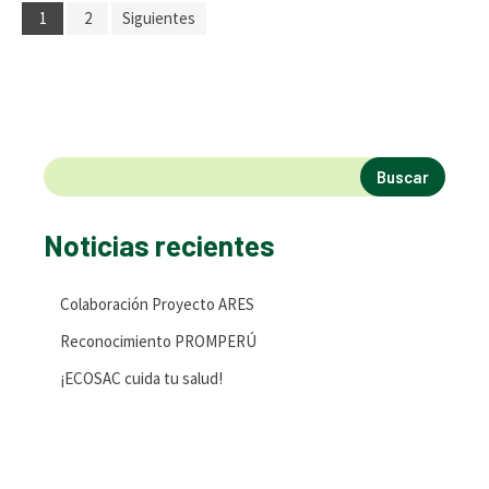
1
2
Siguientes
Buscar
Noticias recientes
Colaboración Proyecto ARES
Reconocimiento PROMPERÚ
¡ECOSAC cuida tu salud!