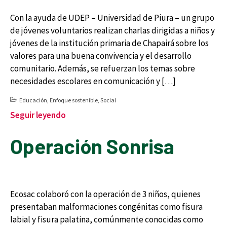
Con la ayuda de UDEP – Universidad de Piura – un grupo
de jóvenes voluntarios realizan charlas dirigidas a niños y
jóvenes de la institución primaria de Chapairá sobre los
valores para una buena convivencia y el desarrollo
comunitario. Además, se refuerzan los temas sobre
necesidades escolares en comunicación y […]
Educación
,
Enfoque sostenible
,
Social
Seguir leyendo
Operación Sonrisa
Ecosac colaboró con la operación de 3 niños, quienes
presentaban malformaciones congénitas como fisura
labial y fisura palatina, comúnmente conocidas como