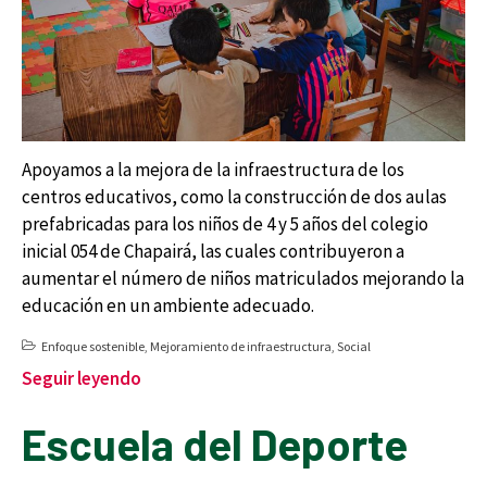
Apoyamos a la mejora de la infraestructura de los
centros educativos, como la construcción de dos aulas
prefabricadas para los niños de 4 y 5 años del colegio
inicial 054 de Chapairá, las cuales contribuyeron a
aumentar el número de niños matriculados mejorando la
educación en un ambiente adecuado.
Enfoque sostenible
,
Mejoramiento de infraestructura
,
Social
Seguir leyendo
Escuela del Deporte