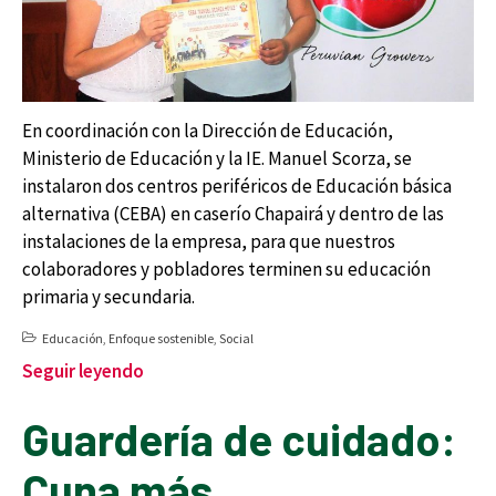
En coordinación con la Dirección de Educación,
Ministerio de Educación y la IE. Manuel Scorza, se
instalaron dos centros periféricos de Educación básica
alternativa (CEBA) en caserío Chapairá y dentro de las
instalaciones de la empresa, para que nuestros
colaboradores y pobladores terminen su educación
primaria y secundaria.
Educación
,
Enfoque sostenible
,
Social
Seguir leyendo
Guardería de cuidado:
Cuna más