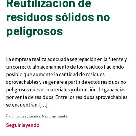
Reutilización de
residuos sólidos no
peligrosos
La empresa realiza adecuada segregación en la fuente y
un correcto almacenamiento de los residuos haciendo
posible que aumente la cantidad de residuos
aprovechables y se genere a partir de estos residuos no
peligrosos nuevos materiales y obtención de ganancias
por venta de residuos. Entre los residuos aprovechables
se encuentran: […]
Enfoque sostenible
,
Medio ambiente
Seguir leyendo