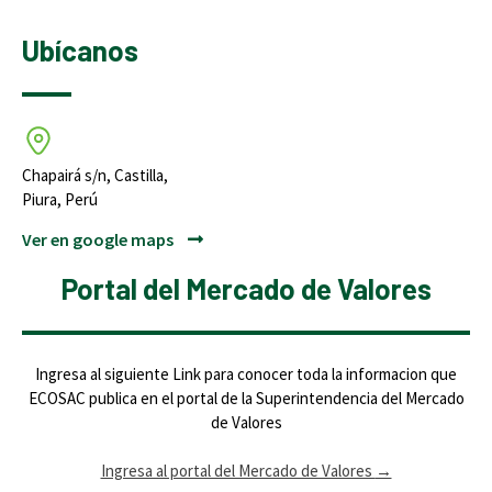
Ubícanos
Chapairá s/n, Castilla,
Piura, Perú
Ver en google maps
Portal del Mercado de Valores
Ingresa al siguiente Link para conocer toda la informacion que
ECOSAC publica en el portal de la Superintendencia del Mercado
de Valores
Ingresa al portal del Mercado de Valores
→