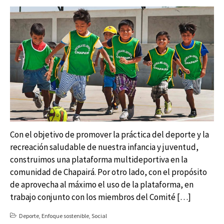
Con el objetivo de promover la práctica del deporte y la
recreación saludable de nuestra infancia y juventud,
construimos una plataforma multideportiva en la
comunidad de Chapairá. Por otro lado, con el propósito
de aprovecha al máximo el uso de la plataforma, en
trabajo conjunto con los miembros del Comité […]
Deporte
,
Enfoque sostenible
,
Social