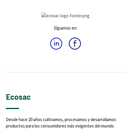
Síguenos en:
Ecosac
Desde hace 20 años cultivamos, procesamos y desarrollamos
productos para los consumidores más exigentes del mundo.