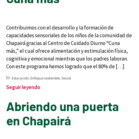
Contribuimos con el desarrollo y la formación de
capacidades sensoriales de los niños de la comunidad de
Chapairá gracias al Centro de Cuidado Diurno “Cuna
más,” el cual ofrece alimentación y estimulación física,
cognitiva y emocional mientras que los padres laboran.
Con este programa hemos logrado que el 80% de […]
Educación
,
Enfoque sostenible
,
Social
Seguir leyendo
Abriendo una puerta
en Chapairá