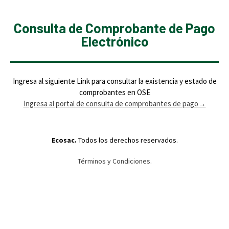
Consulta de Comprobante de Pago
Electrónico
Ingresa al siguiente Link para consultar la existencia y estado de
comprobantes en OSE
Ingresa al portal de consulta de comprobantes de pago
→
Ecosac.
Todos los derechos reservados.
Términos y Condiciones.