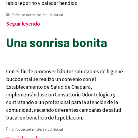
labio leporino y paladar hendido.
Enfoque sostenible
,
Salud
,
Social
Seguir leyendo
Una sonrisa bonita
Con el fin de promover hábitos saludables de higiene
bucodental se realizó un convenio con el
Establecimiento de Salud de Chapairá,
implementándose un Consultorio Odontológico y
contratando a un profesional para la atención de la
comunidad, iniciando diferentes campañas de salud
bucal en beneficio de la población.
Enfoque sostenible
,
Salud
,
Social