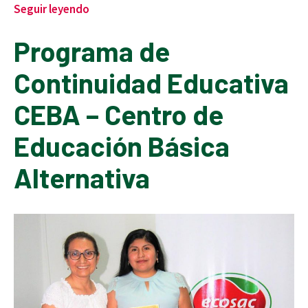
Seguir leyendo
Programa de
Continuidad Educativa
CEBA – Centro de
Educación Básica
Alternativa