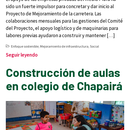
sido un fuerte impulsor para concretar y dar inicio al
Proyecto de Mejoramiento de la carretera. Las
colaboraciones mensuales para las gestiones del Comité
del Proyecto, el apoyo logístico y de maquinarias para
labores previas ayudaron a construir y mantener […]
Enfoque sostenible
,
Mejoramiento de infraestructura
,
Social
Seguir leyendo
Construcción de aulas
en colegio de Chapairá