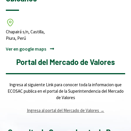
Chapairá s/n, Castilla,
Piura, Perú
Ver en google maps
Portal del Mercado de Valores
Ingresa al siguiente Link para conocer toda la informacion que
ECOSAC publica en el portal de la Superintendencia del Mercado
de Valores
Ingresa al portal del Mercado de Valores
→