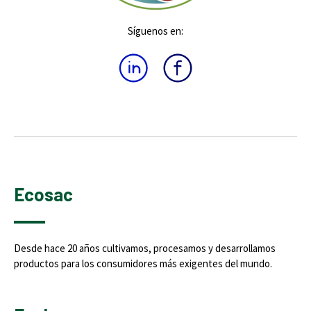
Síguenos en:
Ecosac
Desde hace 20 años cultivamos, procesamos y desarrollamos
productos para los consumidores más exigentes del mundo.