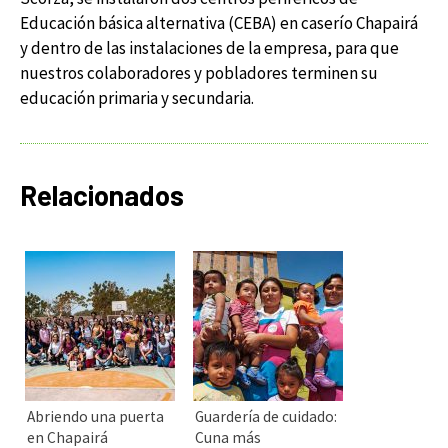
Educación básica alternativa (CEBA) en caserío Chapairá
y dentro de las instalaciones de la empresa, para que
nuestros colaboradores y pobladores terminen su
educación primaria y secundaria.
Relacionados
Abriendo una puerta
Guardería de cuidado:
en Chapairá
Cuna más