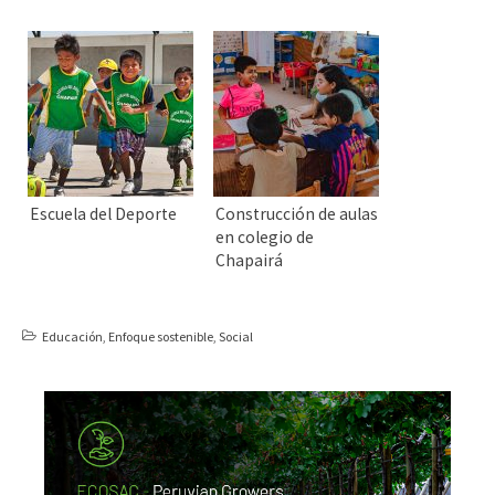
Escuela del Deporte
Construcción de aulas
en colegio de
Chapairá
Educación
,
Enfoque sostenible
,
Social