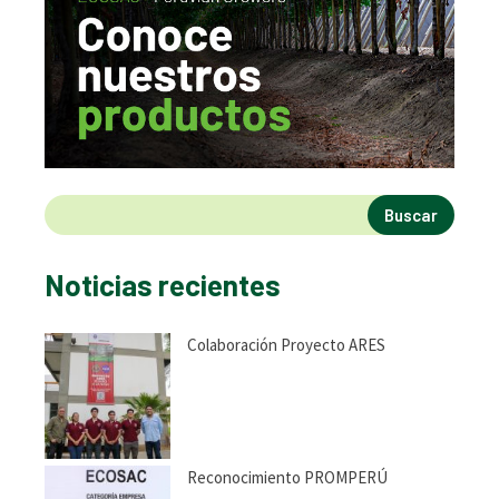
Buscar
Noticias recientes
Colaboración Proyecto ARES
Reconocimiento PROMPERÚ