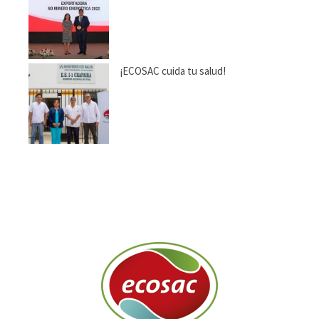
¡ECOSAC cuida tu salud!