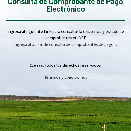
Consulta de Comprobante de Pago
Electrónico
Ingresa al siguiente Link para consultar la existencia y estado de
comprobantes en OSE
Ingresa al portal de consulta de comprobantes de pago
→
Ecosac.
Todos los derechos reservados.
Términos y Condiciones.