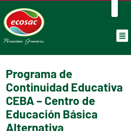
ES
Programa de
Continuidad Educativa
CEBA – Centro de
Educación Básica
Alternativa