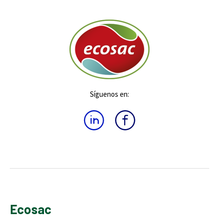
Síguenos en:
Ecosac