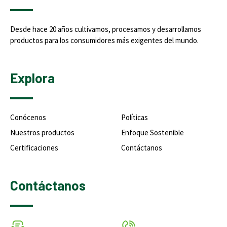
Desde hace 20 años cultivamos, procesamos y desarrollamos
productos para los consumidores más exigentes del mundo.
Explora
Conócenos
Políticas
Nuestros productos
Enfoque Sostenible
Certificaciones
Contáctanos
Contáctanos