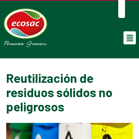
ES
Reutilización de
residuos sólidos no
peligrosos