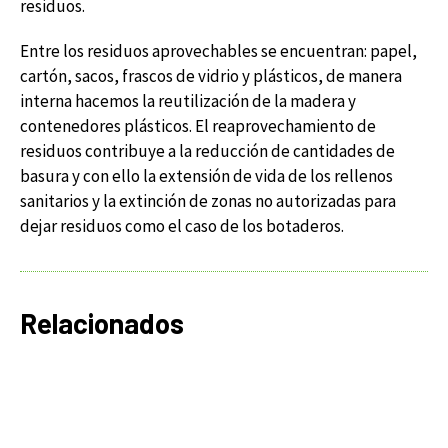
residuos.
Entre los residuos aprovechables se encuentran: papel,
cartón, sacos, frascos de vidrio y plásticos, de manera
interna hacemos la reutilización de la madera y
contenedores plásticos. El reaprovechamiento de
residuos contribuye a la reducción de cantidades de
basura y con ello la extensión de vida de los rellenos
sanitarios y la extinción de zonas no autorizadas para
dejar residuos como el caso de los botaderos.
Relacionados