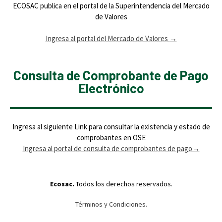
ECOSAC publica en el portal de la Superintendencia del Mercado
de Valores
Ingresa al portal del Mercado de Valores
→
Consulta de Comprobante de Pago
Electrónico
Ingresa al siguiente Link para consultar la existencia y estado de
comprobantes en OSE
Ingresa al portal de consulta de comprobantes de pago
→
Ecosac.
Todos los derechos reservados.
Términos y Condiciones.