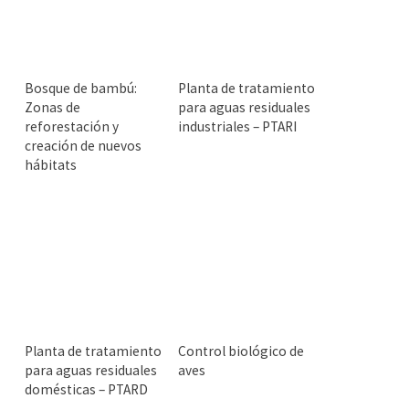
Bosque de bambú:
Planta de tratamiento
Zonas de
para aguas residuales
reforestación y
industriales – PTARI
creación de nuevos
hábitats
Planta de tratamiento
Control biológico de
para aguas residuales
aves
domésticas – PTARD