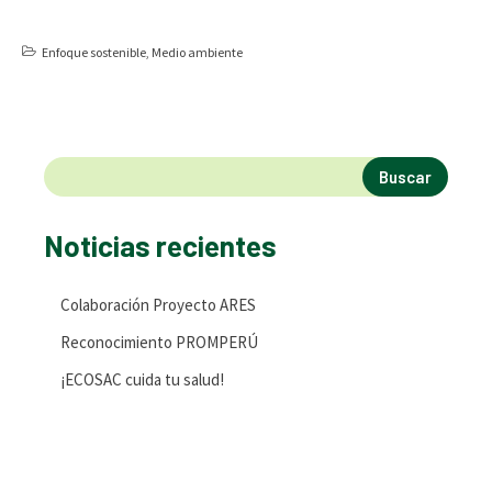
Enfoque sostenible
,
Medio ambiente
Buscar
Noticias recientes
Colaboración Proyecto ARES
Reconocimiento PROMPERÚ
¡ECOSAC cuida tu salud!