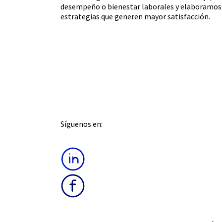
desempeño o bienestar laborales y elaboramos
estrategias que generen mayor satisfacción.
Síguenos en: