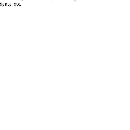
iente, etc.