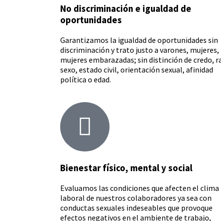
No discriminación e igualdad de
oportunidades
Garantizamos la igualdad de oportunidades sin
discriminación y trato justo a varones, mujeres,
mujeres embarazadas; sin distinción de credo, r
sexo, estado civil, orientación sexual, afinidad
política o edad.
Bienestar físico, mental y social
Evaluamos las condiciones que afecten el clima
laboral de nuestros colaboradores ya sea con
conductas sexuales indeseables que provoque
efectos negativos en el ambiente de trabajo,