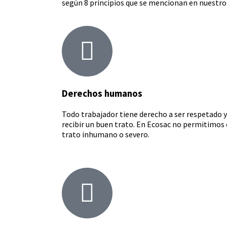
según 8 principios que se mencionan en nuestro 
Derechos humanos
Todo trabajador tiene derecho a ser respetado y
recibir un buen trato. En Ecosac no permitimos 
trato inhumano o severo.