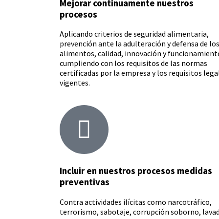
Mejorar continuamente nuestros
procesos
Aplicando criterios de seguridad alimentaria,
prevención ante la adulteración y defensa de lo
alimentos, calidad, innovación y funcionamient
cumpliendo con los requisitos de las normas
certificadas por la empresa y los requisitos lega
vigentes.
Incluir en nuestros procesos medidas
preventivas
Contra actividades ilícitas como narcotráfico,
terrorismo, sabotaje, corrupción soborno, lava