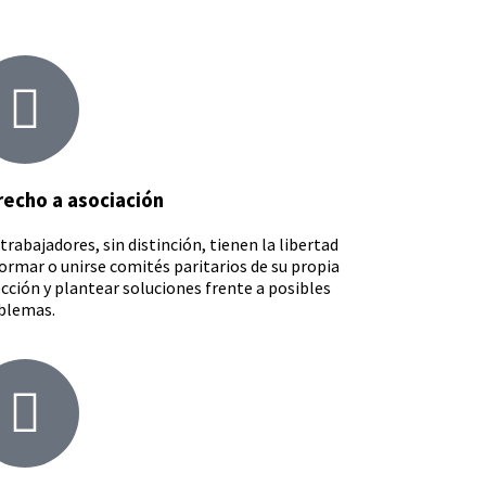
echo a asociación
trabajadores, sin distinción, tienen la libertad
ormar o unirse comités paritarios de su propia
cción y plantear soluciones frente a posibles
blemas.