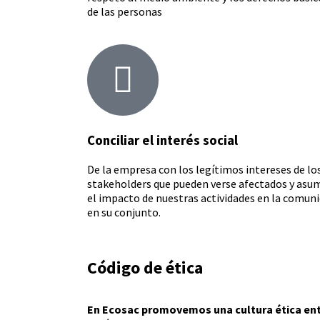
de las personas
Conciliar el interés social
De la empresa con los legítimos intereses de lo
stakeholders que pueden verse afectados y asum
el impacto de nuestras actividades en la comun
en su conjunto.
Código de ética
En Ecosac promovemos una cultura ética ent