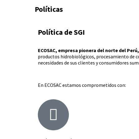
Políticas
Política de SGI
ECOSAC, empresa pionera del norte del Perú,
productos hidrobiológicos, procesamiento de co
necesidades de sus clientes y consumidores su
En ECOSAC estamos comprometidos con: