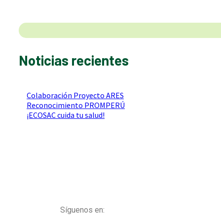
Noticias recientes
Colaboración Proyecto ARES
Reconocimiento PROMPERÚ
¡ECOSAC cuida tu salud!
Síguenos en: