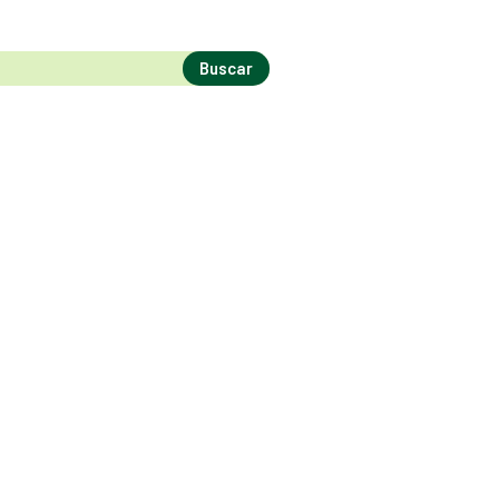
Buscar