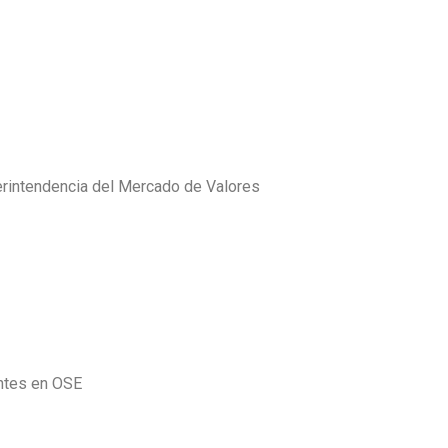
perintendencia del Mercado de Valores
antes en OSE