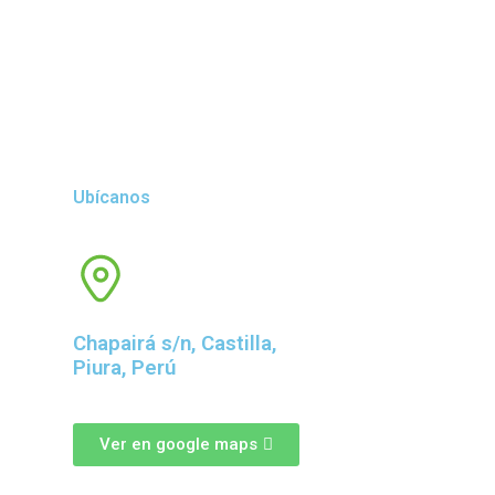
Ubícanos
Chapairá s/n, Castilla,
Piura, Perú
Ver en google maps