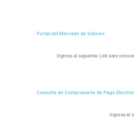
Portal del Mercado de Valores
Ingresa al siguiente Link para conoc
Consulta de Comprobante de Pago Electró
Ingresa al 