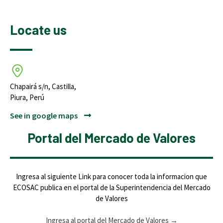
Locate us
Chapairá s/n, Castilla,
Piura, Perú
See in google maps
Portal del Mercado de Valores
Ingresa al siguiente Link para conocer toda la informacion que
ECOSAC publica en el portal de la Superintendencia del Mercado
de Valores
Ingresa al portal del Mercado de Valores
→