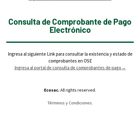
Consulta de Comprobante de Pago
Electrónico
Ingresa al siguiente Link para consultar la existencia y estado de
comprobantes en OSE
Ingresa al portal de consulta de comprobantes de pago
→
Ecosac.
All rights reserved.
Términos y Condiciones.