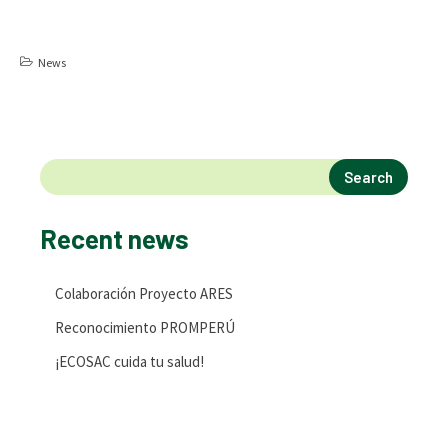
News
Search
Recent news
Colaboración Proyecto ARES
Reconocimiento PROMPERÚ
¡ECOSAC cuida tu salud!