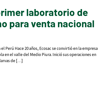
rimer laboratorio de
no para venta nacional
n el Perú Hace 20 años, Ecosac se convirtió en la empresa
la en el valle del Medio Piura. Inició sus operaciones en
 larvas de […]