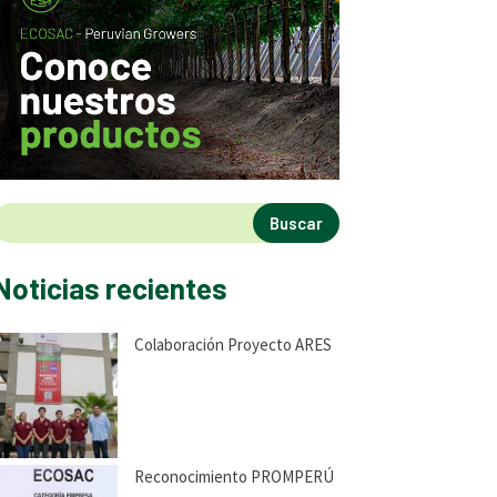
Buscar
Noticias recientes
Colaboración Proyecto ARES
Reconocimiento PROMPERÚ