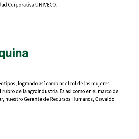
idad Corporativa UNIVECO.
quina
ipos, logrando así cambiar el rol de las mujeres
 rubro de la agroindustria. Es así como en el marco de
Mujer, nuestro Gerente de Recursos Humanos, Oswaldo