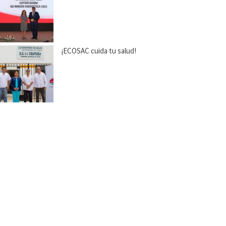
¡ECOSAC cuida tu salud!