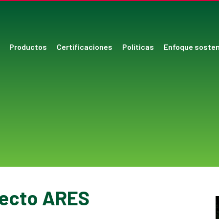
Productos
Certificaciones
Políticas
Enfoque sosten
yecto ARES